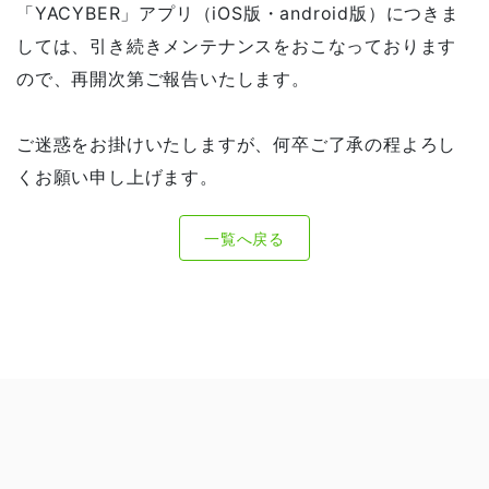
「YACYBER」アプリ（iOS版・android版）につきま
しては、引き続きメンテナンスをおこなっております
ので、再開次第ご報告いたします。
ご迷惑をお掛けいたしますが、何卒ご了承の程よろし
くお願い申し上げます。
一覧へ戻る