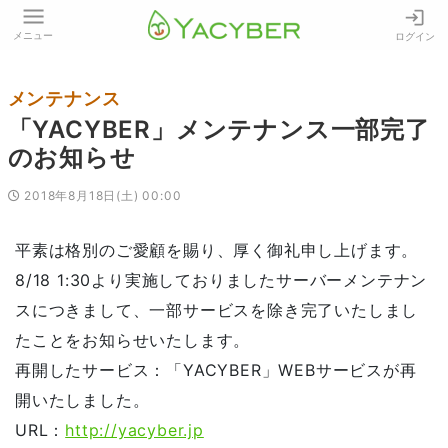
メニュー
ログイン
メンテナンス
「YACYBER」メンテナンス一部完了
のお知らせ
2018年8月18日(土) 00:00
平素は格別のご愛顧を賜り、厚く御礼申し上げます。
8/18 1:30より実施しておりましたサーバーメンテナン
スにつきまして、一部サービスを除き完了いたしまし
たことをお知らせいたします。
再開したサービス：「YACYBER」WEBサービスが再
開いたしました。
URL：
http://yacyber.jp