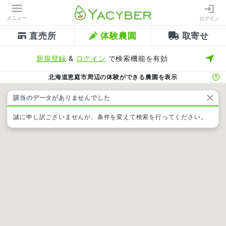
メニュー
ログイン
直売所
体験農園
取寄せ
新規登録
&
ログイン
で検索機能を有効
北海道恵庭市周辺の体験ができる農園を表示
該当のデータがありませんでした
誠に申し訳ございませんが、条件を変えて検索を行ってください。