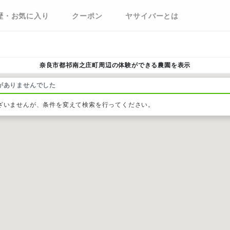
歴・お気に入り
クーポン
ヤサイバーとは
奈良市都祁南之庄町周辺の体験ができる農園を表示
がありませんでした
ざいませんが、条件を変えて検索を行ってください。