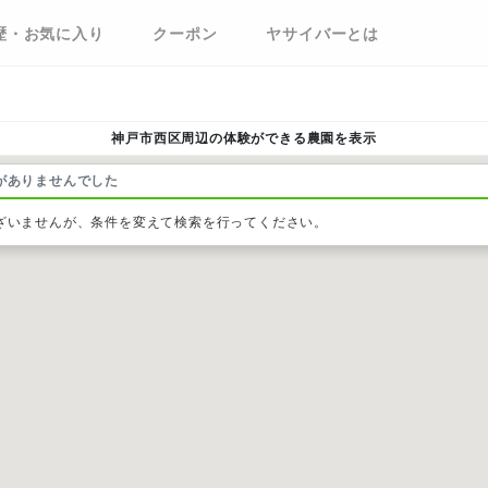
歴・お気に入り
クーポン
ヤサイバーとは
神戸市西区周辺の体験ができる農園を表示
がありませんでした
ざいませんが、条件を変えて検索を行ってください。