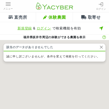
メニュー
ログイン
直売所
体験農園
取寄せ
新規登録
&
ログイン
で検索機能を有効
福井県坂井市周辺の体験ができる農園を表示
該当のデータがありませんでした
誠に申し訳ございませんが、条件を変えて検索を行ってください。