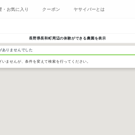
歴・お気に入り
クーポン
ヤサイバーとは
長野県長和町周辺の体験ができる農園を表示
がありませんでした
ざいませんが、条件を変えて検索を行ってください。