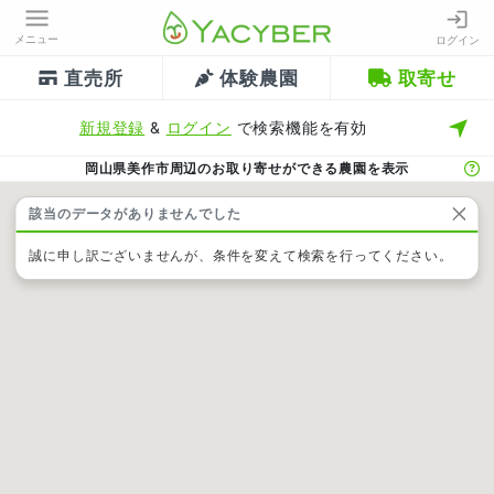
メニュー
ログイン
直売所
体験農園
取寄せ
新規登録
&
ログイン
で検索機能を有効
岡山県美作市周辺のお取り寄せができる農園を表示
該当のデータがありませんでした
誠に申し訳ございませんが、条件を変えて検索を行ってください。