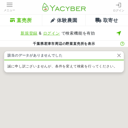
メニュー
ログイン
直売所
体験農園
取寄せ
新規登録
&
ログイン
で検索機能を有効
千葉県君津市周辺の野菜直売所を表示
該当のデータがありませんでした
誠に申し訳ございませんが、条件を変えて検索を行ってください。