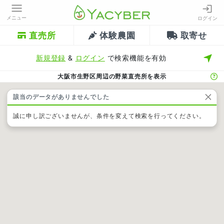
メニュー
ログイン
直売所
体験農園
取寄せ
新規登録
&
ログイン
で検索機能を有効
大阪市生野区周辺の野菜直売所を表示
該当のデータがありませんでした
誠に申し訳ございませんが、条件を変えて検索を行ってください。