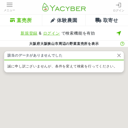
メニュー
ログイン
直売所
体験農園
取寄せ
新規登録
&
ログイン
で検索機能を有効
大阪府大阪狭山市周辺の野菜直売所を表示
該当のデータがありませんでした
誠に申し訳ございませんが、条件を変えて検索を行ってください。