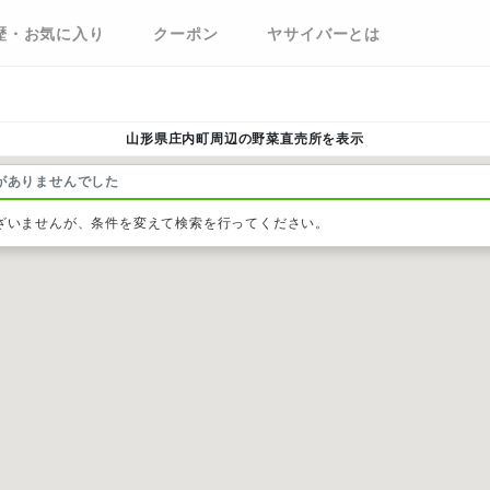
歴・お気に入り
クーポン
ヤサイバーとは
山形県庄内町周辺の野菜直売所を表示
がありませんでした
ざいませんが、条件を変えて検索を行ってください。