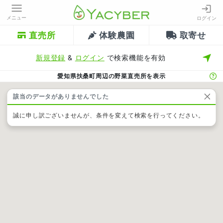
メニュー
ログイン
直売所
体験農園
取寄せ
新規登録
&
ログイン
で検索機能を有効
愛知県扶桑町周辺の野菜直売所を表示
該当のデータがありませんでした
誠に申し訳ございませんが、条件を変えて検索を行ってください。