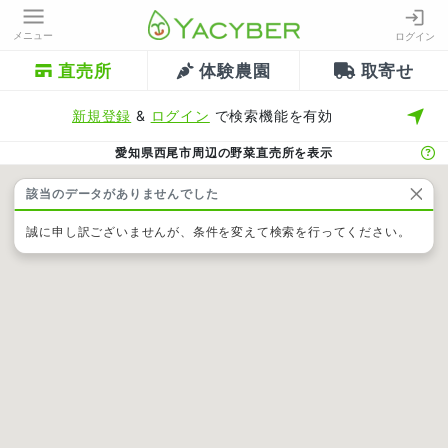
メニュー
ログイン
直売所
体験農園
取寄せ
新規登録
&
ログイン
で検索機能を有効
愛知県西尾市周辺の野菜直売所を表示
該当のデータがありませんでした
誠に申し訳ございませんが、条件を変えて検索を行ってください。