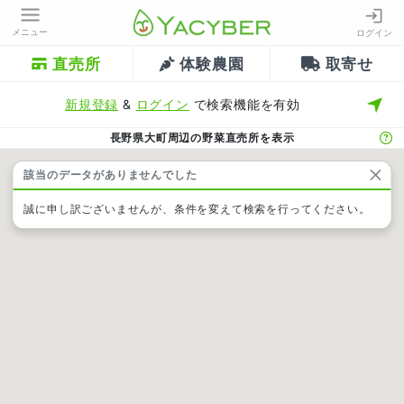
メニュー
ログイン
直売所
体験農園
取寄せ
新規登録
&
ログイン
で検索機能を有効
長野県大町周辺の野菜直売所を表示
該当のデータがありませんでした
誠に申し訳ございませんが、条件を変えて検索を行ってください。