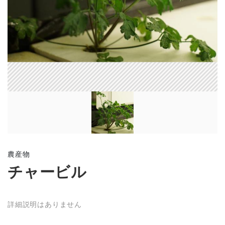
農産物
チャービル
詳細説明はありません