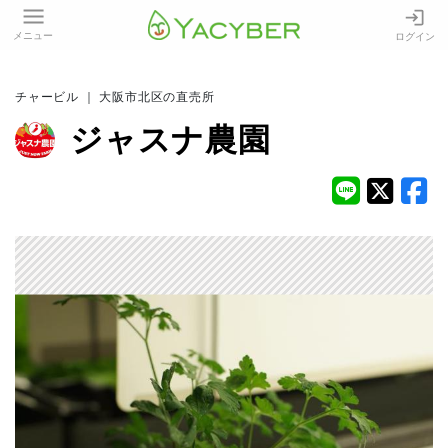
メニュー
ログイン
チャービル ｜ 大阪市北区の直売所
ジャスナ農園