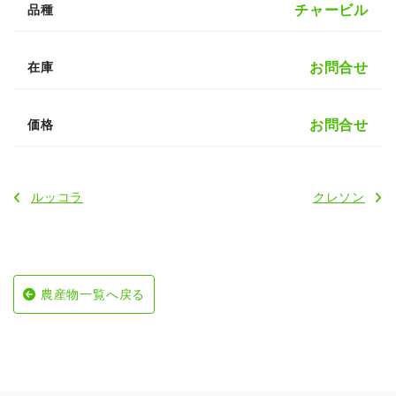
チャービル
品種
お問合せ
在庫
お問合せ
価格
ルッコラ
クレソン
農産物一覧へ戻る