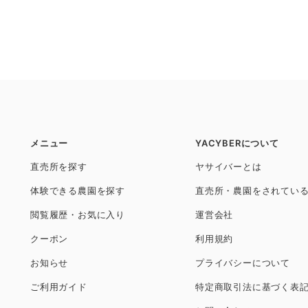
メニュー
YACYBERについて
直売所を探す
ヤサイバーとは
体験できる農園を探す
直売所・農園をされてい
閲覧履歴・お気に入り
運営会社
クーポン
利用規約
お知らせ
プライバシーについて
ご利用ガイド
特定商取引法に基づく表