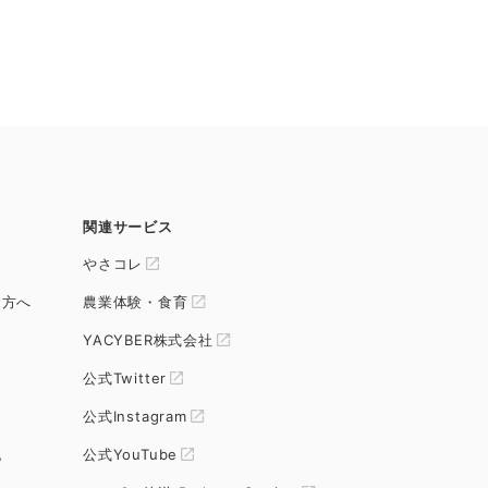
関連サービス
やさコレ
る方へ
農業体験・食育
YACYBER株式会社
公式Twitter
公式Instagram
記
公式YouTube