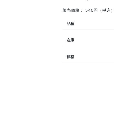
販売価格： 540円（税込）
品種
在庫
価格