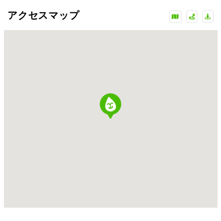
アクセスマップ