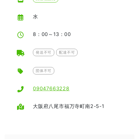
水
8：00～13：00
発送不可
配達不可
団体不可
09047663228
大阪府八尾市福万寺町南2-5-1