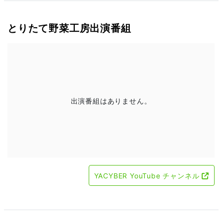
とりたて野菜工房出演番組
出演番組はありません。
YACYBER YouTube チャンネル