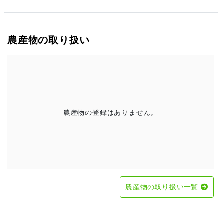
農産物の取り扱い
農産物の登録はありません。
農産物の取り扱い一覧