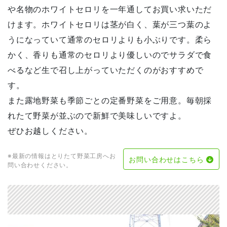
や名物のホワイトセロリを一年通してお買い求いただ
けます。ホワイトセロリは茎が白く、葉が三つ葉のよ
うになっていて通常のセロリよりも小ぶりです。柔ら
かく、香りも通常のセロリより優しいのでサラダで食
べるなど生で召し上がっていただくのがおすすめで
す。
また露地野菜も季節ごとの定番野菜をご用意。毎朝採
れたて野菜が並ぶので新鮮で美味しいですよ。
ぜひお越しください。
※最新の情報はとりたて野菜工房へお
お問い合わせはこちら
問い合わせください。