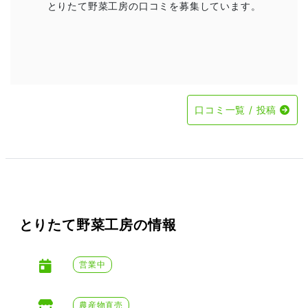
とりたて野菜工房の口コミを募集しています。
口コミ一覧 / 投稿
とりたて野菜工房の情報
営業中
農産物直売