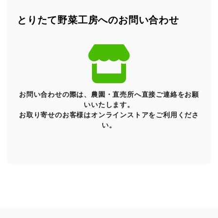
とりたて野菜工房へのお問い合わせ
お問い合わせの際は、農園・直売所へ直接ご連絡をお願
いいたします。
お取り寄せのお客様はオンラインストアをご利用くださ
い。