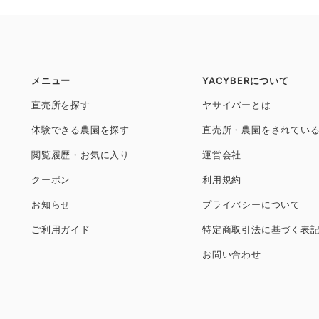
メニュー
YACYBERについて
直売所を探す
ヤサイバーとは
体験できる農園を探す
直売所・農園をされてい
閲覧履歴・お気に入り
運営会社
クーポン
利用規約
お知らせ
プライバシーについて
ご利用ガイド
特定商取引法に基づく表
お問い合わせ