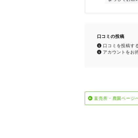
口コミの投稿
口コミを投稿す
アカウントをお
直売所・農園ページ