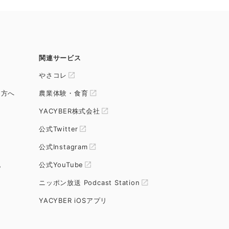
関連サービス
やさコレ
る方へ
農業体験・食育
YACYBER株式会社
公式Twitter
公式Instagram
記
公式YouTube
ニッポン放送 Podcast Station
YACYBER iOSアプリ