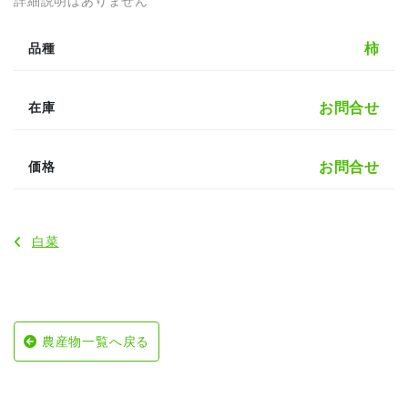
詳細説明はありません
柿
品種
お問合せ
在庫
お問合せ
価格
白菜
農産物一覧へ戻る