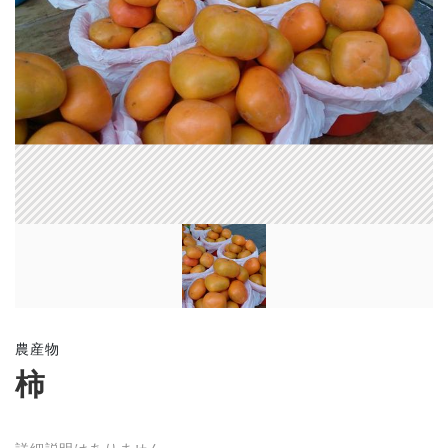
農産物
柿